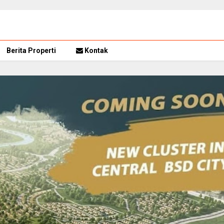
Berita Properti
Kontak