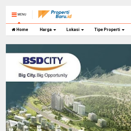
MENU
Home
Harga
Lokasi
Tipe Properti