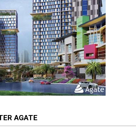
TER AGATE