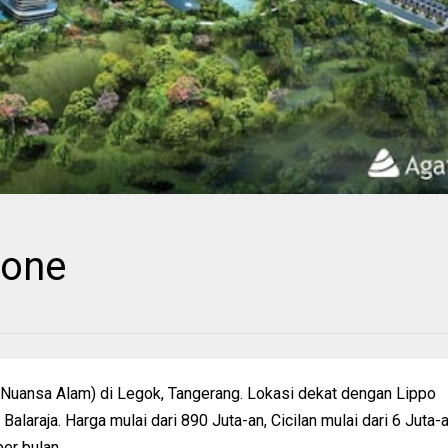
tone
 Nuansa Alam) di Legok, Tangerang. Lokasi dekat dengan Lippo
alaraja. Harga mulai dari 890 Juta-an, Cicilan mulai dari 6 Juta-
per bulan.