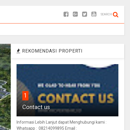
SEARCH
REKOMENDASI PROPERTI
1
Contact us
Informasi Lebih Lanjut dapat Menghubungi kami :
Whatsapp : 08214099895 Email :