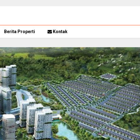
Berita Properti
Kontak