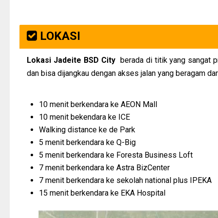
LOKASI
Lokasi Jadeite BSD City
berada di titik yang sangat 
dan bisa dijangkau dengan akses jalan yang beragam da
10 menit berkendara ke AEON Mall
10 menit bekendara ke ICE
Walking distance ke de Park
5 menit berkendara ke Q-Big
5 menit berkendara ke Foresta Business Loft
7 menit berkendara ke Astra BizCenter
7 menit berkendara ke sekolah national plus IPEKA
15 menit berkendara ke EKA Hospital