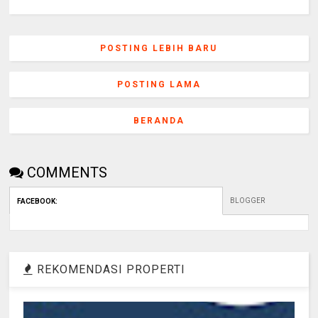
POSTING LEBIH BARU
POSTING LAMA
BERANDA
COMMENTS
BLOGGER
FACEBOOK
:
REKOMENDASI PROPERTI