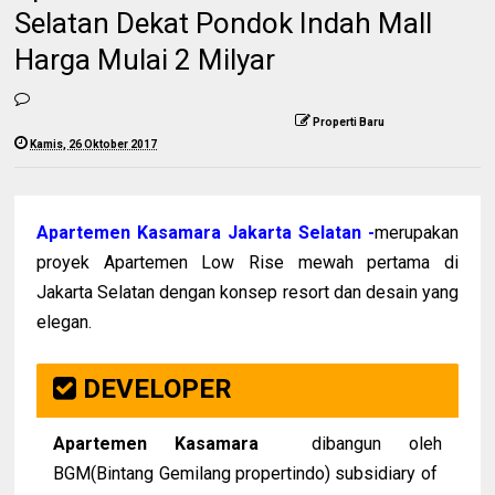
Selatan Dekat Pondok Indah Mall
Harga Mulai 2 Milyar
Properti Baru
Kamis, 26 Oktober 2017
Apartemen Kasamara Jakarta Selatan -
merupakan
proyek Apartemen Low Rise mewah pertama di
Jakarta Selatan dengan konsep resort dan desain yang
elegan.
DEVELOPER
Apartemen Kasamara
dibangun oleh
BGM(Bintang Gemilang propertindo) subsidiary of