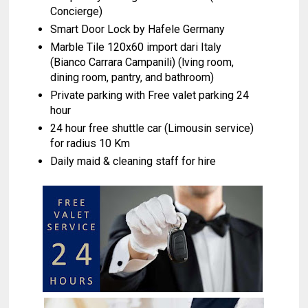
Concierge)
Smart Door Lock by Hafele Germany
Marble Tile 120x60 import dari Italy
(Bianco Carrara Campanili) (lving room,
dining room, pantry, and bathroom)
Private parking with Free valet parking 24
hour
24 hour free shuttle car (Limousin service)
for radius 10 Km
Daily maid & cleaning staff for hire