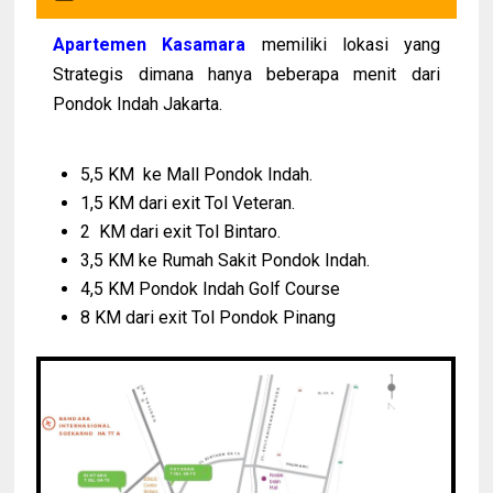
Apartemen Kasamara
memiliki lokasi yang
Strategis dimana hanya beberapa menit dari
Pondok Indah Jakarta.
5,5 KM ke Mall Pondok Indah.
1,5 KM dari exit Tol Veteran.
2 KM dari exit Tol Bintaro.
3,5 KM ke Rumah Sakit Pondok Indah.
4,5 KM Pondok Indah Golf Course
8 KM dari exit Tol Pondok Pinang