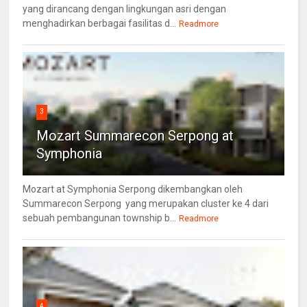
yang dirancang dengan lingkungan asri dengan
menghadirkan berbagai fasilitas d...
Readmore
3
Mozart Summarecon Serpong at
Symphonia
Mozart at Symphonia Serpong dikembangkan oleh
Summarecon Serpong yang merupakan cluster ke 4 dari
sebuah pembangunan township b...
Readmore
4