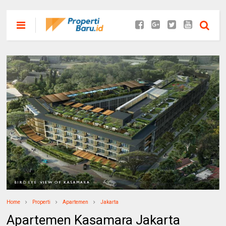
Home
Properti
Apartemen
Jakarta
Apartemen Kasamara Jakarta