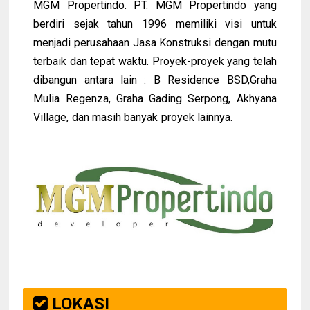
MGM Propertindo. PT. MGM Propertindo yang
berdiri sejak tahun 1996 memiliki visi untuk
menjadi perusahaan Jasa Konstruksi dengan mutu
terbaik dan tepat waktu. Proyek-proyek yang telah
dibangun antara lain : B Residence BSD,Graha
Mulia Regenza, Graha Gading Serpong, Akhyana
Village, dan masih banyak proyek lainnya
.
LOKASI