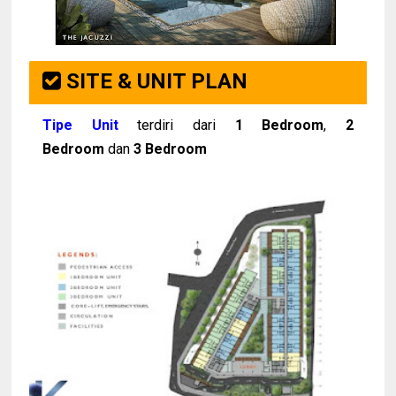
SITE & UNIT PLAN
Tipe Unit
terdiri dari
1 Bedroom
,
2
Bedroom
dan
3 Bedroom