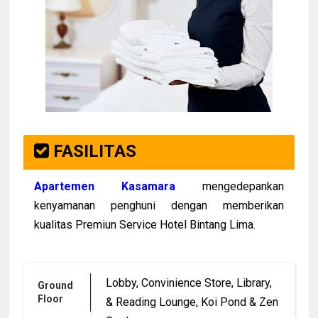
FASILITAS
Apartemen Kasamara
mengedepankan
kenyamanan penghuni dengan memberikan
kualitas Premiun Service Hotel Bintang Lima.
Lobby, Convinience Store, Library,
Ground
Floor
& Reading Lounge, Koi Pond & Zen