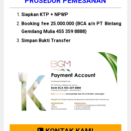
PROSEDUR PEMESANAN
Siapkan KTP + NPWP
Booking fee 25.000.000 (BCA a/n PT Bintang
Gemilang Mulia 455 359 8888)
Simpan Bukti Transfer
KONTAK KAMI