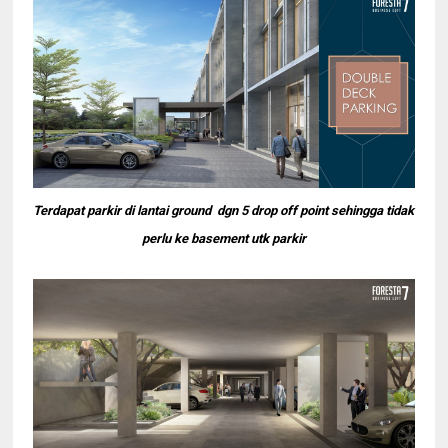
Terdapat parkir di lantai ground dgn 5 drop off point sehingga tidak
perlu ke basement utk parkir