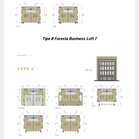
Tipe B Foresta Business Loft 7