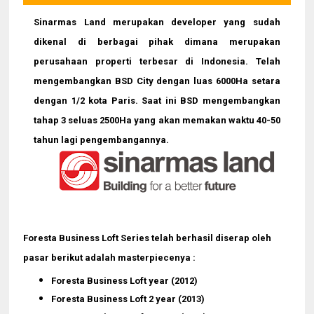
Sinarmas Land merupakan developer yang sudah
dikenal di berbagai pihak dimana merupakan
perusahaan properti terbesar di Indonesia. Telah
mengembangkan BSD City dengan luas 6000Ha setara
dengan 1/2 kota Paris. Saat ini BSD mengembangkan
tahap 3 seluas 2500Ha yang akan memakan waktu 40-50
tahun lagi pengembangannya.
Foresta Business Loft Series telah berhasil diserap oleh
pasar berikut adalah masterpiecenya :
Foresta Business Loft
year (2012)
Foresta Business Loft 2
year (2013)