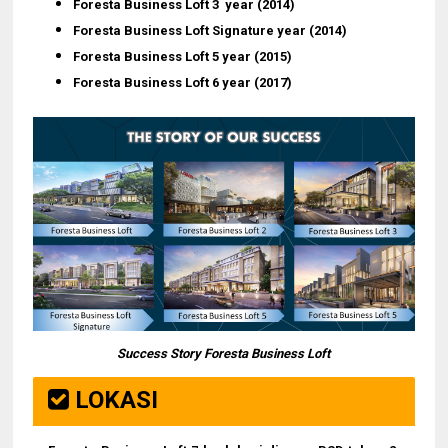
Foresta Business Loft 3 year (2014)
Foresta Business Loft Signature
year (2014)
Foresta Business Loft 5
year (2015)
Foresta Business Loft 6
year (2017)
Success Story Foresta Business Loft
LOKASI