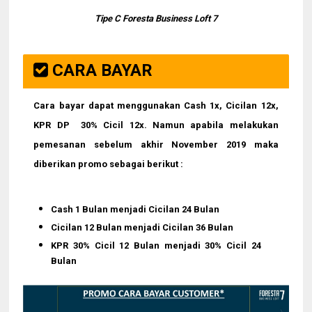
Tipe C Foresta Business Loft 7
CARA BAYAR
Cara bayar dapat menggunakan Cash 1x, Cicilan 12x,
KPR DP 30% Cicil 12x. Namun apabila melakukan
pemesanan sebelum akhir November 2019 maka
diberikan promo sebagai berikut :
Cash 1 Bulan menjadi Cicilan 24 Bulan
Cicilan 12 Bulan menjadi Cicilan 36 Bulan
KPR 30% Cicil 12 Bulan menjadi 30% Cicil 24
Bulan