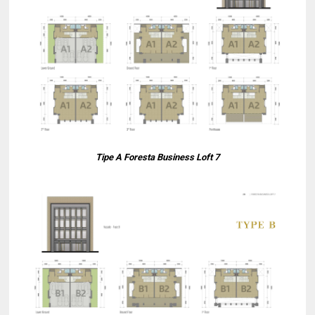
Tipe A Foresta Business Loft 7