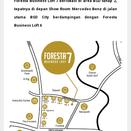
Foresta Business Loft 7
berlokasi di area BSD tahap 2,
tepatnya di depan Show Room Mercedes Benz di jalan
utama BSD City berdampingan dengan Foresta
Business Loft 6