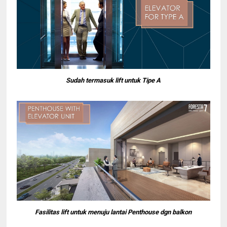
Sudah termasuk lift untuk Tipe A
Fasilitas lift untuk menuju lantai Penthouse dgn balkon