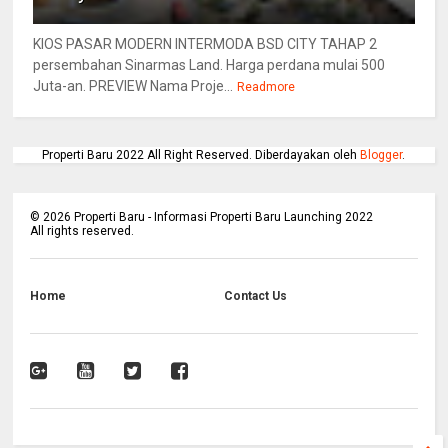
KIOS PASAR MODERN INTERMODA BSD CITY TAHAP 2
persembahan Sinarmas Land. Harga perdana mulai 500
Juta-an. PREVIEW Nama Proje...
Readmore
Properti Baru 2022 All Right Reserved. Diberdayakan oleh
Blogger
.
©
2026
Properti Baru - Informasi Properti Baru Launching 2022
All rights reserved.
Home
Contact Us