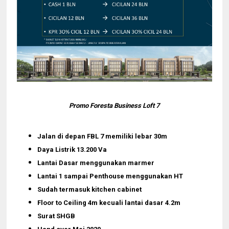
Promo Foresta Business Loft 7
Jalan di depan FBL 7 memiliki lebar 30m
Daya Listrik 13.200 Va
Lantai Dasar menggunakan marmer
Lantai 1 sampai Penthouse menggunakan HT
Sudah termasuk kitchen cabinet
Floor to Ceiling 4m kecuali lantai dasar 4.2m
Surat SHGB