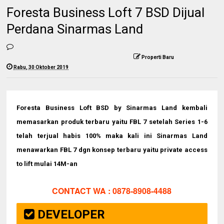
Foresta Business Loft 7 BSD Dijual
Perdana Sinarmas Land
Properti Baru
Rabu, 30 Oktober 2019
Foresta Business Loft BSD by Sinarmas Land kembali
memasarkan produk terbaru yaitu FBL 7 setelah Series 1-6
telah
terjual habis 100% maka kali ini Sinarmas Land
menawarkan FBL 7 dgn konsep terbaru yaitu private access
to lift mulai 14M-an
CONTACT WA : 0878-8908-4488
DEVELOPER