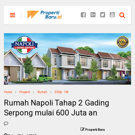
Home
Properti
Rumah
500jt - 1M
Rumah Napoli Tahap 2 Gading
Serpong mulai 600 Juta an
Properti Baru