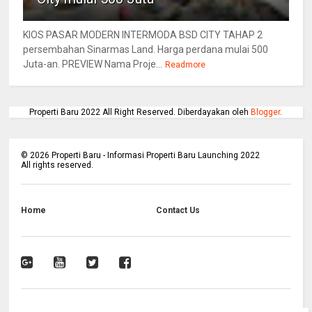
KIOS PASAR MODERN INTERMODA BSD CITY TAHAP 2
persembahan Sinarmas Land. Harga perdana mulai 500
Juta-an. PREVIEW Nama Proje...
Readmore
Properti Baru 2022 All Right Reserved. Diberdayakan oleh
Blogger
.
©
2026
Properti Baru - Informasi Properti Baru Launching 2022
All rights reserved.
Home
Contact Us