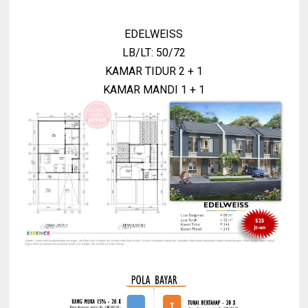
EDELWEISS
LB/LT: 50/72
KAMAR TIDUR 2 + 1
KAMAR MANDI 1 + 1