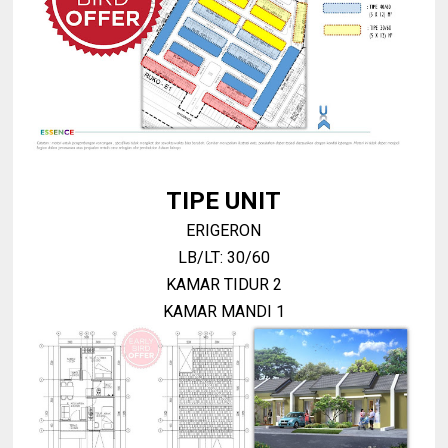
TIPE UNIT
ERIGERON
LB/LT: 30/60
KAMAR TIDUR 2
KAMAR MANDI 1