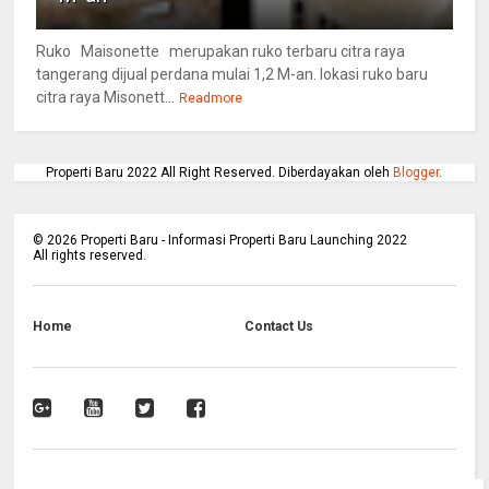
Ruko Maisonette merupakan ruko terbaru citra raya
tangerang dijual perdana mulai 1,2 M-an. lokasi ruko baru
citra raya Misonett...
Readmore
Properti Baru 2022 All Right Reserved. Diberdayakan oleh
Blogger
.
©
2026
Properti Baru - Informasi Properti Baru Launching 2022
All rights reserved.
Home
Contact Us