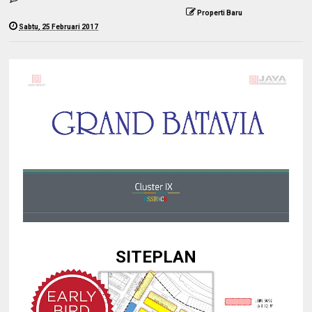
Properti Baru
Sabtu, 25 Februari 2017
SITEPLAN