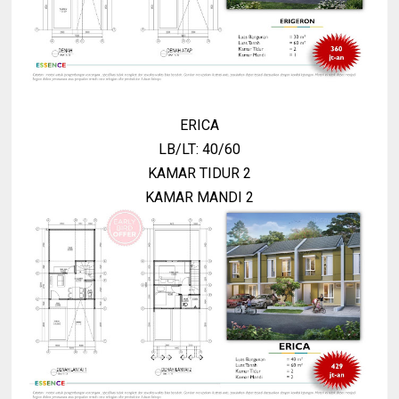
ERICA
LB/LT: 40/60
KAMAR TIDUR 2
KAMAR MANDI 2