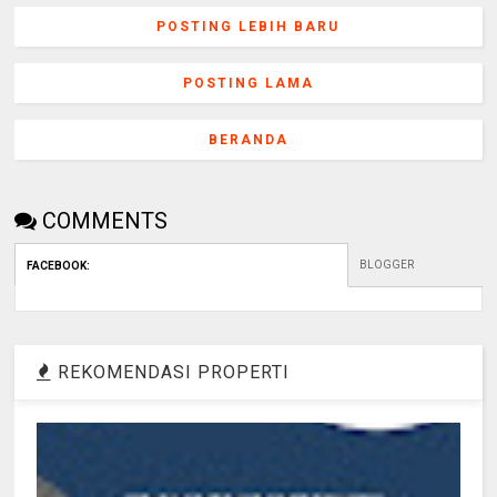
POSTING LEBIH BARU
POSTING LAMA
BERANDA
COMMENTS
BLOGGER
FACEBOOK
:
REKOMENDASI PROPERTI