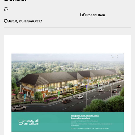
Properti Baru
Jumat, 20 Januari 2017