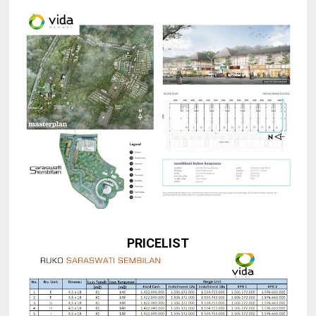
PRICELIST